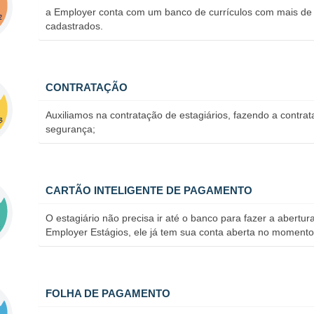
a Employer conta com um banco de currículos com mais de 
cadastrados.
CONTRATAÇÃO
Auxiliamos na contratação de estagiários, fazendo a contra
segurança;
CARTÃO INTELIGENTE DE PAGAMENTO
O estagiário não precisa ir até o banco para fazer a abertu
Employer Estágios, ele já tem sua conta aberta no momento
FOLHA DE PAGAMENTO