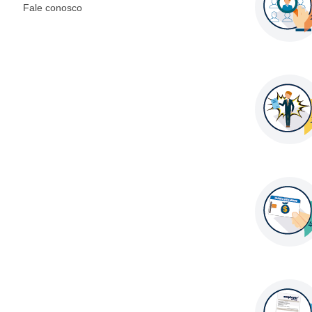
Fale conosco