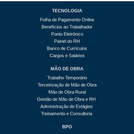
TECNOLOGIA
Folha de Pagamento Online
Benefícios ao Trabalhador
Ponto Eletrônico
Painel do RH
Banco de Currículos
Cargos e Salários
MÃO DE OBRA
Trabalho Temporário
Terceirização de Mão de Obra
Mão de Obra Rural
Gestão de Mão de Obra e RH
Administração de Estágios
Treinamento e Consultoria
BPO