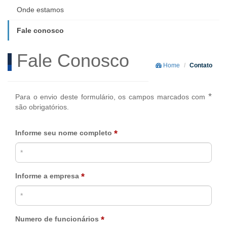
Onde estamos
Fale conosco
Fale Conosco
Home
Contato
*
Para o envio deste formulário, os campos marcados com
são obrigatórios.
*
Informe seu nome completo
*
Informe a empresa
*
Numero de funcionários